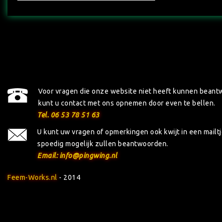
Voor vragen die onze website niet heeft kunnen beant
kunt u contact met ons opnemen door even te bellen.
Tel. 06 53 78 51 63
U kunt uw vragen of opmerkingen ook kwijt in een mailtje
spoedig mogelijk zullen beantwoorden.
Email: info@pingwing.nl
Feem-Works.nl
- 2014